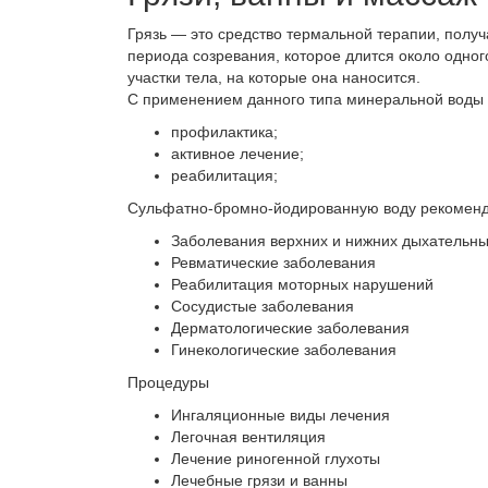
Грязь — это средство термальной терапии, получ
периода созревания, которое длится около одног
участки тела, на которые она наносится.
С применением данного типа минеральной воды
профилактика;
активное лечение;
реабилитация;
Сульфатно-бромно-йодированную воду рекоменду
Заболевания верхних и нижних дыхательны
Ревматические заболевания
Реабилитация моторных нарушений
Сосудистые заболевания
Дерматологические заболевания
Гинекологические заболевания
Процедуры
Ингаляционные виды лечения
Легочная вентиляция
Лечение риногенной глухоты
Лечебные грязи и ванны