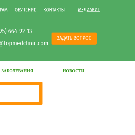
МЕДИАКИТ
РАМ
ОБУЧЕНИЕ
КОНТАКТЫ
495) 664-92-13
ЗАДАТЬ ВОПРОС
@topmedclinic.com
ЗАБОЛЕВАНИЯ
НОВОСТИ