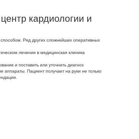
 центр кардиологии и
 способом. Ряд других сложнейших оперативных
ическом лечении в медицинская клиника
вание и поставить или уточнить диагноз
 аппараты. Пациент получает на руки не только
ендации.