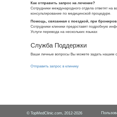
Как отправить запрос на лечение?
Сотрудники международного отдела ответят на в
консультирование по медицинской процедуре.
Помощь, связанная с поездкой, при брониро
Сотрудники клиники предоставят подробную инф
Услуги перевода на нескольких языках
Служба Поддержки
Ваши личные вопросы Вы можете задать нашим с
Отправить запрос в клинику
Пользов
© TopMedClinic.com, 2012-2026