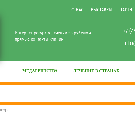
О НАС
ВЫСТАВКИ
ПАРТНЁ
+7 (
Интернет ресурс о лечении за рубежом
прямые контакты клиник
info
МЕДАГЕНТСТВА
ЛЕЧЕНИЕ В СТРАНАХ
икор