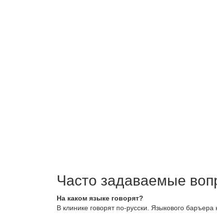
Часто задаваемые воп
На каком языке говорят?
В клинике говорят по-русски. Языкового баръера 