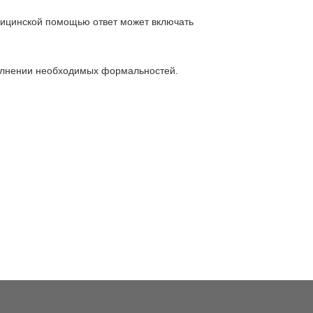
едицинской помощью ответ может включать
полнении необходимых формальностей.