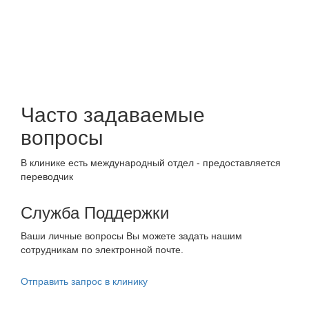
Часто задаваемые
вопросы
В клинике есть международный отдел - предоставляется
переводчик
Служба Поддержки
Ваши личные вопросы Вы можете задать нашим
сотрудникам по электронной почте.
Отправить запрос в клинику