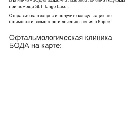
В клинике «БОДА» возможно лазерное лечение глаукомы
при помощи SLT Tango Laser.
Отправьте ваш запрос и получите консультацию по
стоимости и возможности лечения зрения в Корее.
Офтальмологическая клиника
БОДА на карте: