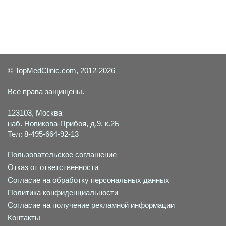
© TopMedClinic.com, 2012-2026
Все права защищены.
123103, Москва
наб. Новикова-Прибоя, д.9, к.2Б
Тел: 8-495-664-92-13
Пользовательское соглашение
Отказ от ответственности
Согласие на обработку персональных данных
Политика конфиденциальности
Согласие на получение рекламной информации
Контакты