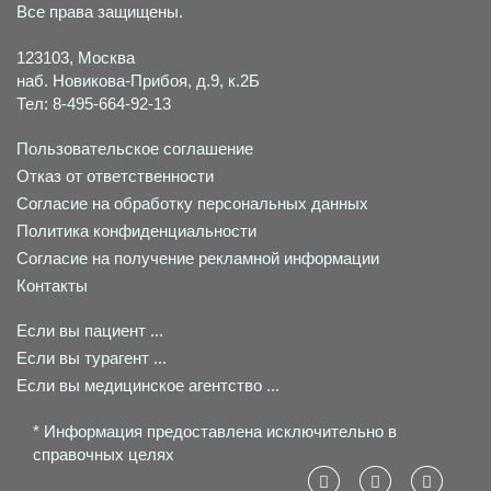
Все права защищены.
123103, Москва
наб. Новикова-Прибоя, д.9, к.2Б
Тел: 8-495-664-92-13
Пользовательское соглашение
Отказ от ответственности
Согласие на обработку персональных данных
Политика конфиденциальности
Согласие на получение рекламной информации
Контакты
Если вы пациент ...
Если вы турагент ...
Если вы медицинское агентство ...
* Информация предоставлена исключительно в
справочных целях