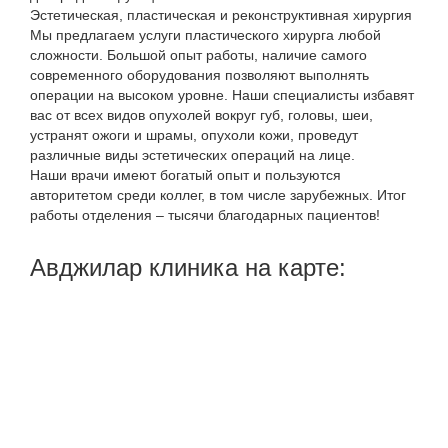
Эстетическая, пластическая и реконструктивная хирургия
Мы предлагаем услуги пластического хирурга любой
сложности. Большой опыт работы, наличие самого
современного оборудования позволяют выполнять
операции на высоком уровне. Наши специалисты избавят
вас от всех видов опухолей вокруг губ, головы, шеи,
устранят ожоги и шрамы, опухоли кожи, проведут
различные виды эстетических операций на лице.
Наши врачи имеют богатый опыт и пользуются
авторитетом среди коллег, в том числе зарубежных. Итог
работы отделения – тысячи благодарных пациентов!
Авджилар клиника на карте: