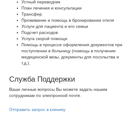
Устный переводчик
План лечения и консультации
Трансфер
Проживание и помощь в бронировании отеля
Услуги для пациента и его семьи
Подсчет расходов
Услуга скорой помощи
Помощь в процессе оформления документов при
поступлении в больницу (помощь в получении
медицинской визы, документы для посольства и
т.д.).
Служба Поддержки
Ваши личные вопросы Вы можете задать нашим
сотрудникам по электронной почте.
Отправить запрос в клинику