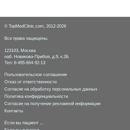
© TopMedClinic.com, 2012-2026
Все права защищены.
123103, Москва
наб. Новикова-Прибоя, д.9, к.2Б
Тел: 8-495-664-92-13
Пользовательское соглашение
Отказ от ответственности
Согласие на обработку персональных данных
Политика конфиденциальности
Согласие на получение рекламной информации
Контакты
Если вы пациент ...
Если вы турагент ...