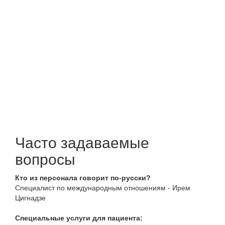
Часто задаваемые
вопросы
Кто из персонала говорит по-русски?
Специалист по международным отношениям - Ирем
Цигнадзе
Специальные услуги для пациента: