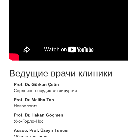
Ведущие врачи клиники
Prof. Dr. Gürkan Çetin
Сердечно-сосудистая хирургия
Prof. Dr. Meliha Tan
Неврология
Prof. Dr. Hakan Göçmen
Ухо-Горло-Нос
Assoc. Prof. Üzeyir Tuncer
Общая хирургия