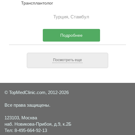
Трансплантолог
Турция, Стамбул
Подробнее
Посмотреть еще
© TopMedClinic.com, 2012-2026
Все права защищены.
123103, Москва
наб. Новикова-Прибоя, д.9, к.2Б
Тел: 8-495-664-92-13