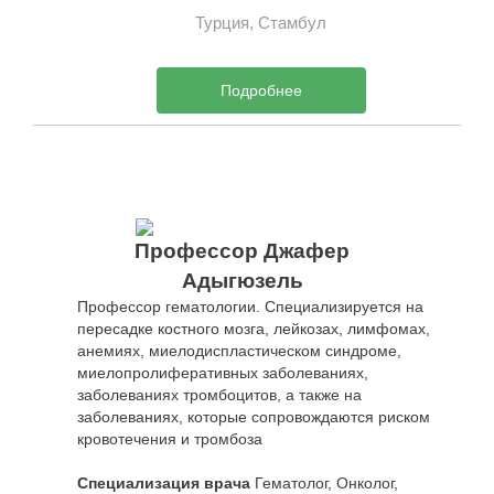
Турция, Стамбул
Подробнее
Профессор Джафер
Адыгюзель
Профессор гематологии. Специализируется на
пересадке костного мозга, лейкозах, лимфомах,
анемиях, миелодиспластическом синдроме,
миелопролиферативных заболеваниях,
заболеваниях тромбоцитов, а также на
заболеваниях, которые сопровождаются риском
кровотечения и тромбоза
Специализация врача
Гематолог, Онколог,