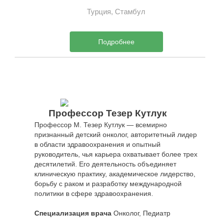
Турция, Стамбул
Подробнее
Профессор Тезер Кутлук
Профессор М. Тезер Кутлук — всемирно
признанный детский онколог, авторитетный лидер
в области здравоохранения и опытный
руководитель, чья карьера охватывает более трех
десятилетий. Его деятельность объединяет
клиническую практику, академическое лидерство,
борьбу с раком и разработку международной
политики в сфере здравоохранения.
Специализация врача
Онколог, Педиатр