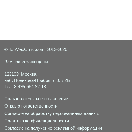
Задать вопрос специалисту
© TopMedClinic.com, 2012-2026
Все права защищены.
123103, Москва
наб. Новикова-Прибоя, д.9, к.2Б
Тел: 8-495-664-92-13
Пользовательское соглашение
Отказ от ответственности
Согласие на обработку персональных данных
Политика конфиденциальности
Согласие на получение рекламной информации