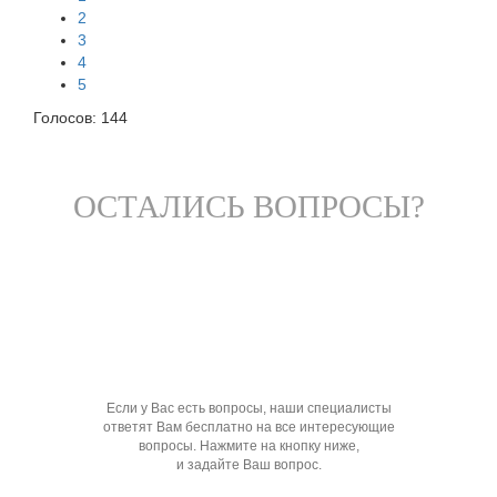
2
3
4
5
Голосов:
144
ОСТАЛИСЬ ВОПРОСЫ?
Если у Вас есть вопросы, наши специалисты
ответят Вам бесплатно на все интересующие
вопросы. Нажмите на кнопку ниже,
и задайте Ваш вопрос.