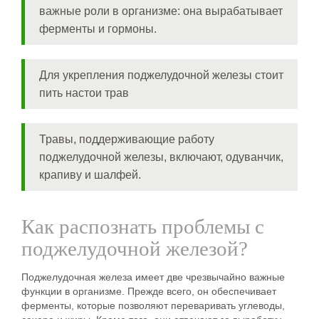
важные роли в организме: она вырабатывает
ферменты и гормоны.
Для укрепления поджелудочной железы стоит
пить настои трав
Травы, поддерживающие работу
поджелудочной железы, включают, одуванчик,
крапиву и шалфей.
Как распознать проблемы с
поджелудочной железой?
Поджелудочная железа имеет две чрезвычайно важные
функции в организме. Прежде всего, он обеспечивает
ферменты, которые позволяют переваривать углеводы,