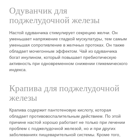
Одуванчик для
поджелудочной железы
Настой одуванчика стимулирует секрецию желчи. Он
уменьшает напряжение гладкой мускулатуры, тем самым
уменьшая сопротивление в желчных протоках. Он также
обладает мочегонным эффектом. Чай из одуванчика
богат инулином, который повышает пребиотическую
активность при одновременном снижении гликемического
индекса.
Крапива для поджелудочной
железы
Крапива содержит пантотеновую кислоту, которая
обладает противовоспалительным действием. По этой
причине настой хорошо работает не только при лечении
проблем с поджелудочной железой, но и при других
заболеваниях пищеварительной системы. Кроме того,