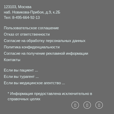
123103, Москва
наб. Новикова-Прибоя, д.9, к.2Б
Тел: 8-495-664-92-13
Пользовательское соглашение
Отказ от ответственности
Согласие на обработку персональных данных
Политика конфиденциальности
Согласие на получение рекламной информации
Контакты
Если вы пациент ...
Если вы турагент ...
Если вы медицинское агентство ...
* Информация предоставлена исключительно в
справочных целях