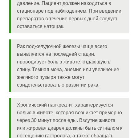
давление. Пациент должен находиться в
стационаре под наблюдением. При введении
препаратов в течение первых дней следует
оставаться натощак.
Рак поджелудочной железы чаще всего
выявляется на последней стадии,
провоцирует боль в животе, отдающую в
спину. Темная моча, анемия или увеличение
желчного пузыря также могут
свидетельствовать о развитии рака.
Хронический панкреатит характеризуется
болью в животе, которая возникает примерно
через 30 минут после еды. Вздутие живота
или жировая диарея должны быть сигналом к
посещению гастролога, а также обращать