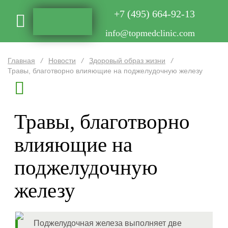
+7 (495) 664-92-13
info@topmedclinic.com
Главная
/
Новости
/
Здоровый образ жизни
/
Травы, благотворно влияющие на поджелудочную железу
Травы, благотворно
влияющие на
поджелудочную
железу
Поджелудочная железа выполняет две