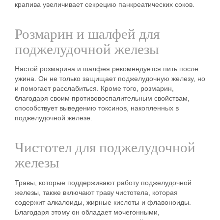
крапива увеличивает секрецию панкреатических соков.
Розмарин и шалфей для
поджелудочной железы
Настой розмарина и шалфея рекомендуется пить после
ужина. Он не только защищает поджелудочную железу, но
и помогает расслабиться. Кроме того, розмарин,
благодаря своим противовоспалительным свойствам,
способствует выведению токсинов, накопленных в
поджелудочной железе.
Чистотел для поджелудочной
железы
Травы, которые поддерживают работу поджелудочной
железы, также включают траву чистотела, которая
содержит алкалоиды, жирные кислоты и флавоноиды.
Благодаря этому он обладает мочегонными,