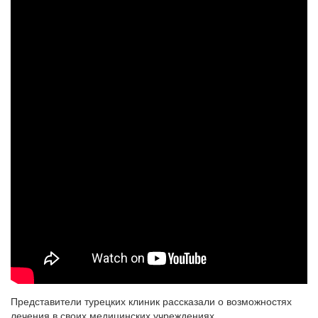
Представители турецких клиник рассказали о возможностях
лечения в своих медицинских учреждениях.