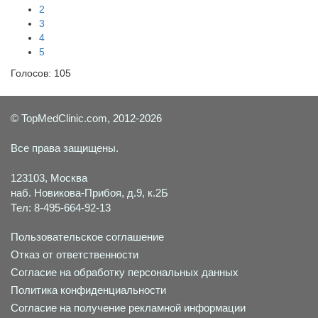
2
3
4
5
Голосов:
105
© TopMedClinic.com, 2012-2026
Все права защищены.
123103, Москва
наб. Новикова-Прибоя, д.9, к.2Б
Тел: 8-495-664-92-13
Пользовательское соглашение
Отказ от ответственности
Согласие на обработку персональных данных
Политика конфиденциальности
Согласие на получение рекламной информации