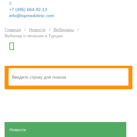
+7 (495) 664-92-13
info@topmedclinic.com
Главная
/
Новости
/
Вебинары
/
Вебинар о лечении в Турции
Новости