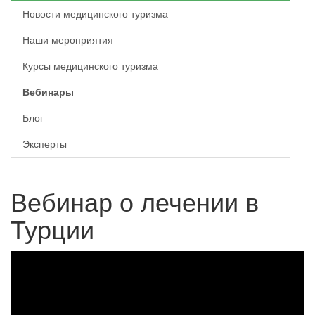
Новости медицинского туризма
Наши мероприятия
Курсы медицинского туризма
Вебинары
Блог
Эксперты
Вебинар о лечении в
Турции