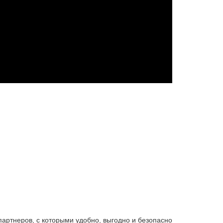
партнеров, с которыми удобно, выгодно и безопасно