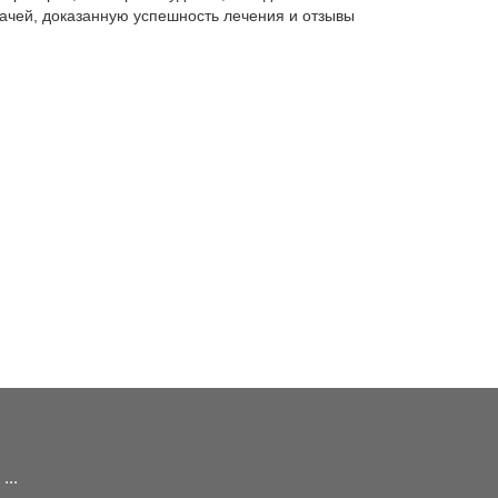
ачей, доказанную успешность лечения и отзывы
...