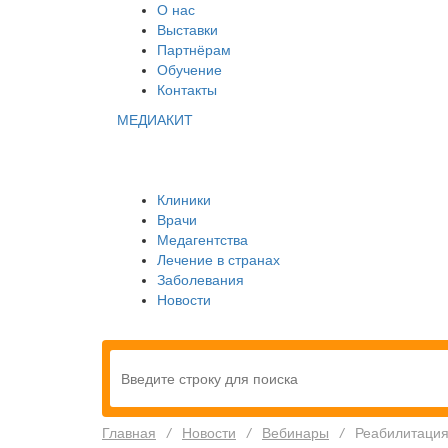
О нас
Выставки
Партнёрам
Обучение
Контакты
МЕДИАКИТ
Клиники
Врачи
Медагентства
Лечение в странах
Заболевания
Новости
Главная
/
Новости
/
Вебинары
/
Реабилитация