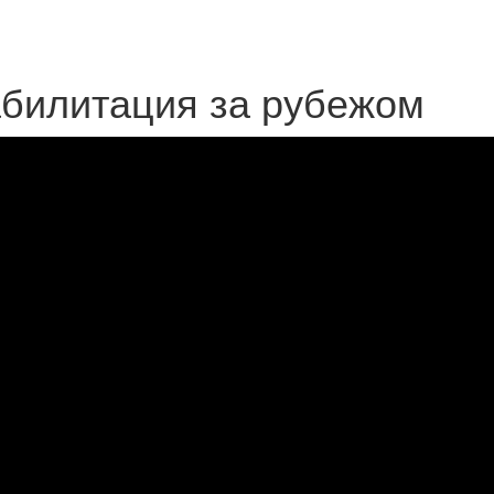
билитация за рубежом