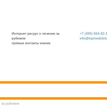
Интернет ресурс о лечении за
+7 (495) 664-92-
рубежом
info@topmedclini
прямые контакты клиник
 за рубежом