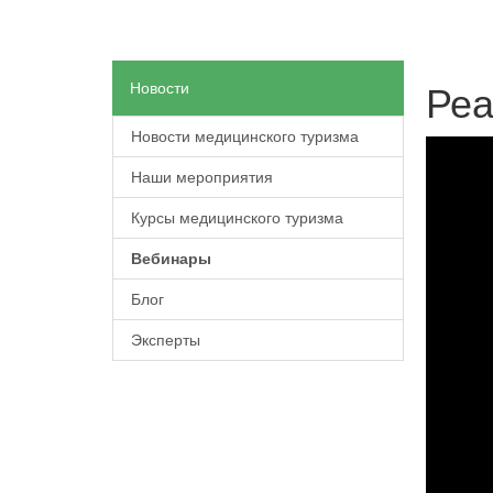
Новости
Реа
Новости медицинского туризма
Наши мероприятия
Курсы медицинского туризма
Вебинары
Блог
Эксперты