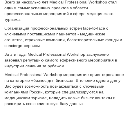
Всего за несколько лет Medical Professional Workshop стал
одним самых успешных проектов в области
профессиональных мероприятий в сфере медицинского
туризма.
Организация профессиональных встреч face-to-face с
ключевыми поставщиками пациентов - медицинские
агентства, страховые компании, благотворительные фонды и
concierge-сервисы.
За эти годы Medical Professional Workshop заслуженно
завоевал репутацию самого эффективного мероприятия в
индустрии лечения за рубежом.
Medical Professional Workshop мероприятие ориентированное
на категорию «бизнес для бизнеса». В течение одного дня у
Вас будет возможность познакомиться с ключевыми
компаниями России, которые специализируются на
медицинском туризме, наладить новые бизнес контакты и
расширить свою клиентскую базу данных.