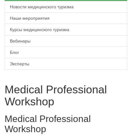
Новости медицинского туризма
Наши мероприятия
Курсы медицинского туризма
Вебинары
Блог
Эксперты
Medical Professional
Workshop
Medical Professional
Workshop