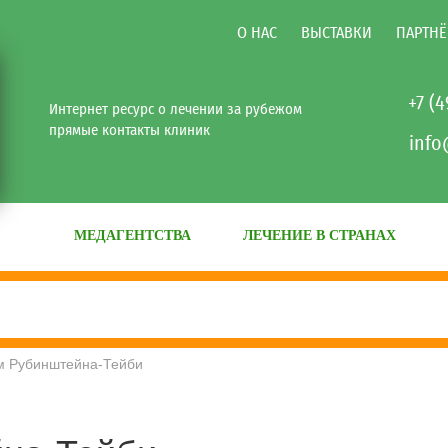
О НАС
ВЫСТАВКИ
ПАРТНЁ
+7 (
Интернет ресурс о лечении за рубежом
прямые контакты клиник
info
МЕДАГЕНТСТВА
ЛЕЧЕНИЕ В СТРАНАХ
м Рубинштейна-Тейби