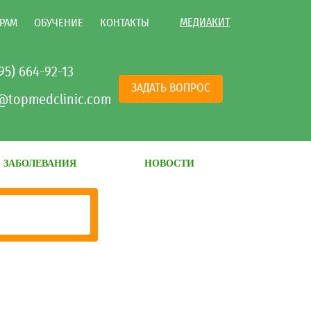
МЕДИАКИТ
РАМ
ОБУЧЕНИЕ
КОНТАКТЫ
495) 664-92-13
ЗАДАТЬ ВОПРОС
@topmedclinic.com
ЗАБОЛЕВАНИЯ
НОВОСТИ