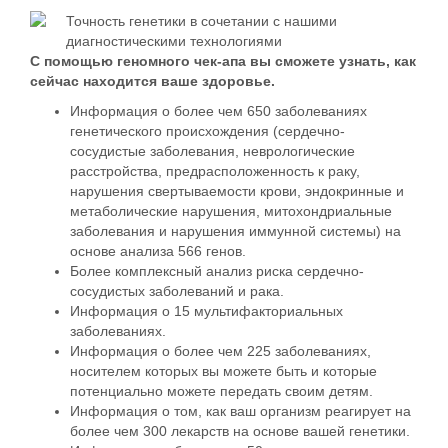
Точность генетики в сочетании с нашими
диагностическими технологиями
С помощью геномного чек-апа вы сможете узнать, как
сейчас находится ваше здоровье.
Информация о более чем 650 заболеваниях
генетического происхождения (сердечно-
сосудистые заболевания, неврологические
расстройства, предрасположенность к раку,
нарушения свертываемости крови, эндокринные и
метаболические нарушения, митохондриальные
заболевания и нарушения иммунной системы) на
основе анализа 566 генов.
Более комплексный анализ риска сердечно-
сосудистых заболеваний и рака.
Информация о 15 мультифакториальных
заболеваниях.
Информация о более чем 225 заболеваниях,
носителем которых вы можете быть и которые
потенциально можете передать своим детям.
Информация о том, как ваш организм реагирует на
более чем 300 лекарств на основе вашей генетики.