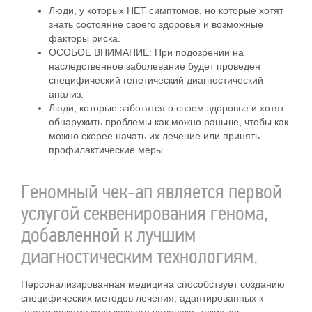
Люди, у которых НЕТ симптомов, но которые хотят
знать состояние своего здоровья и возможные
факторы риска.
ОСОБОЕ ВНИМАНИЕ: При подозрении на
наследственное заболевание будет проведен
специфический генетический диагностический
анализ.
Люди, которые заботятся о своем здоровье и хотят
обнаружить проблемы как можно раньше, чтобы как
можно скорее начать их лечение или принять
профилактические меры.
Геномный чек-ап
является первой
услугой секвенирования генома,
добавленной к лучшим
диагностическим технологиям.
Персонализированная медицина способствует созданию
специфических методов лечения, адаптированных к