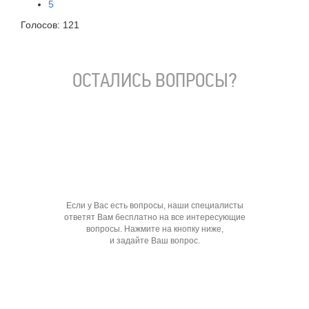
5
Голосов:
121
ОСТАЛИСЬ ВОПРОСЫ?
Если у Вас есть вопросы, наши специалисты
ответят Вам бесплатно на все интересующие
вопросы. Нажмите на кнопку ниже,
и задайте Ваш вопрос.
Задать вопрос специалисту