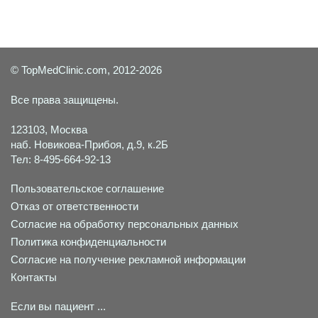
© TopMedClinic.com, 2012-2026
Все права защищены.
123103, Москва
наб. Новикова-Прибоя, д.9, к.2Б
Тел: 8-495-664-92-13
Пользовательское соглашение
Отказ от ответственности
Согласие на обработку персональных данных
Политика конфиденциальности
Согласие на получение рекламной информации
Контакты
Если вы пациент ...