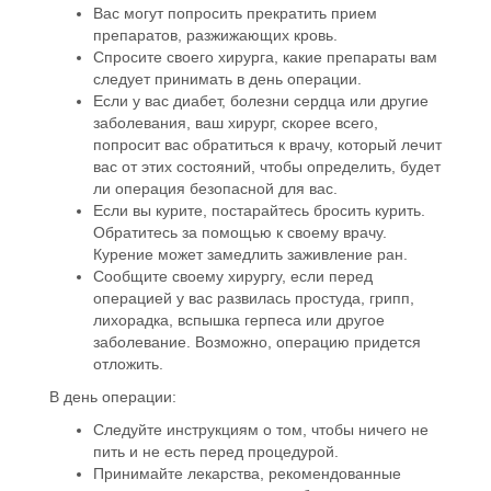
Вас могут попросить прекратить прием
препаратов, разжижающих кровь.
Спросите своего хирурга, какие препараты вам
следует принимать в день операции.
Если у вас диабет, болезни сердца или другие
заболевания, ваш хирург, скорее всего,
попросит вас обратиться к врачу, который лечит
вас от этих состояний, чтобы определить, будет
ли операция безопасной для вас.
Если вы курите, постарайтесь бросить курить.
Обратитесь за помощью к своему врачу.
Курение может замедлить заживление ран.
Сообщите своему хирургу, если перед
операцией у вас развилась простуда, грипп,
лихорадка, вспышка герпеса или другое
заболевание. Возможно, операцию придется
отложить.
В день операции:
Следуйте инструкциям о том, чтобы ничего не
пить и не есть перед процедурой.
Принимайте лекарства, рекомендованные