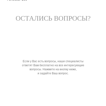
ОСТАЛИСЬ ВОПРОСЫ?
Если у Вас есть вопросы, наши специалисты
ответят Вам бесплатно на все интересующие
вопросы. Нажмите на кнопку ниже,
и задайте Ваш вопрос.
Задать вопрос специалисту