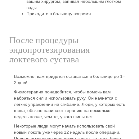
вашим хирургом, запивая небольшим глотком
воды.
Приходите в больницу вовремя.
После процедуры
эндопротезирования
локтевого сустава
Возможно, вам придется оставаться в больнице до 1–
2 дней.
Физиотерапия понадобится, чтобы помочь вам
набраться сил и использовать руку. Он начнется с
легких упражнений на сгибание. Люди, у которых есть
шина, обычно начинают терапию на несколько
недель позже, чем те, у кого шины нет.
Некоторые люди могут начать использовать свой
новый локоть уже через 12 недель после операции.
Полное выздоровление может занять до года. Будут