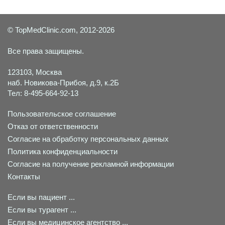
© TopMedClinic.com, 2012-2026
Все права защищены.
123103, Москва
наб. Новикова-Прибоя, д.9, к.2Б
Тел: 8-495-664-92-13
Пользовательское соглашение
Отказ от ответственности
Согласие на обработку персональных данных
Политика конфиденциальности
Согласие на получение рекламной информации
Контакты
Если вы пациент ...
Если вы турагент ...
Если вы медицинское агентство ...