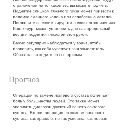
ограничения на то, какой вес вы можете поднять.
Поднятие слишком тяжелого груза может привести к
поломке сменного колена или ослаблению деталей.
Поговорите со своим хирургом о своих ограничениях.
Ваш хирург может установить для вас предельный
вес для поднятия тяжестей этой рукой.
Важно регулярно наблюдаться у врача, чтобы
проверить, как себя чувствует ваш заместитель.
Обязательно ходите на все приемы.
Прогноз
Операция по замене локтевого сустава облегчает
боль у большинства людей. Это также может
увеличить диапазон движений вашего локтевого
сустава. Вторая операция по замене локтевого
сустава, как правило, не так успешна, как первая.