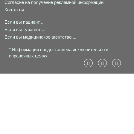
Согласие на получение рекламной информации
Контакты
Если вы пациент ...
Если вы турагент ...
Если вы медицинское агентство ...
* Информация предоставлена исключительно в
справочных целях