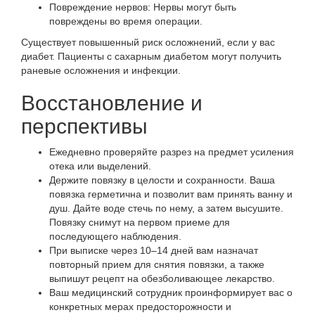
Повреждение нервов
: Нервы могут быть
повреждены во время операции.
Существует повышенный риск осложнений, если у вас
диабет. Пациенты с сахарным диабетом могут получить
раневые осложнения и инфекции.
Восстановление и
перспективы
Ежедневно проверяйте разрез на предмет усиления
отека или выделений.
Держите повязку в целости и сохранности. Ваша
повязка герметична и позволит вам принять ванну и
душ. Дайте воде стечь по нему, а затем высушите.
Повязку снимут на первом приеме для
последующего наблюдения.
При выписке через 10–14 дней вам назначат
повторный прием для снятия повязки, а также
выпишут рецепт на обезболивающее лекарство.
Ваш медицинский сотрудник проинформирует вас о
конкретных мерах предосторожности и