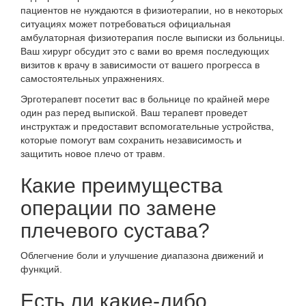
пациентов не нуждаются в физиотерапии, но в некоторых
ситуациях может потребоваться официальная
амбулаторная физиотерапия после выписки из больницы.
Ваш хирург обсудит это с вами во время последующих
визитов к врачу в зависимости от вашего прогресса в
самостоятельных упражнениях.
Эрготерапевт посетит вас в больнице по крайней мере
один раз перед выпиской. Ваш терапевт проведет
инструктаж и предоставит вспомогательные устройства,
которые помогут вам сохранить независимость и
защитить новое плечо от травм.
Какие преимущества
операции по замене
плечевого сустава?
Облегчение боли и улучшение диапазона движений и
функций.
Есть ли какие-либо