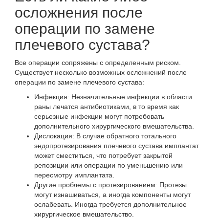
осложнения после
операции по замене
плечевого сустава?
Все операции сопряжены с определенным риском.
Существует несколько возможных осложнений после
операции по замене плечевого сустава:
Инфекция:
Незначительные инфекции в области
раны лечатся антибиотиками, в то время как
серьезные инфекции могут потребовать
дополнительного хирургического вмешательства.
Дислокация:
В случае обратного тотального
эндопротезирования плечевого сустава имплантат
может сместиться, что потребует закрытой
репозиции или операции по уменьшению или
пересмотру имплантата.
Другие проблемы с протезированием:
Протезы
могут изнашиваться, а иногда компоненты могут
ослабевать. Иногда требуется дополнительное
хирургическое вмешательство.