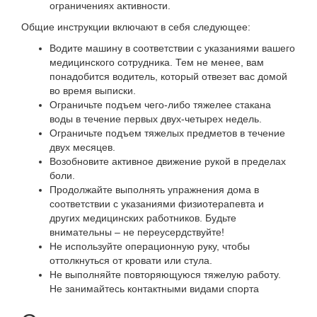
ограничениях активности.
Общие инструкции включают в себя следующее:
Водите машину в соответствии с указаниями вашего
медицинского сотрудника. Тем не менее, вам
понадобится водитель, который отвезет вас домой
во время выписки.
Ограничьте подъем чего-либо тяжелее стакана
воды в течение первых двух-четырех недель.
Ограничьте подъем тяжелых предметов в течение
двух месяцев.
Возобновите активное движение рукой в пределах
боли.
Продолжайте выполнять упражнения дома в
соответствии с указаниями физиотерапевта и
других медицинских работников. Будьте
внимательны – не переусердствуйте!
Не используйте операционную руку, чтобы
оттолкнуться от кровати или стула.
Не выполняйте повторяющуюся тяжелую работу.
Не занимайтесь контактными видами спорта