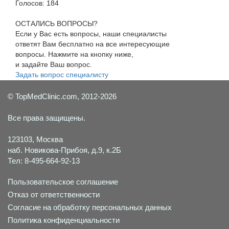
Голосов:
184
ОСТАЛИСЬ ВОПРОСЫ?
Если у Вас есть вопросы, наши специалисты
ответят Вам бесплатно на все интересующие
вопросы. Нажмите на кнопку ниже,
и задайте Ваш вопрос.
Задать вопрос специалисту
© TopMedClinic.com, 2012-2026
Все права защищены.
123103, Москва
наб. Новикова-Прибоя, д.9, к.2Б
Тел: 8-495-664-92-13
Пользовательское соглашение
Отказ от ответственности
Согласие на обработку персональных данных
Политика конфиденциальности