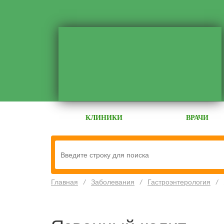
КЛИНИКИ
ВРАЧИ
Главная
/
Заболевания
/
Гастроэнтерология
/