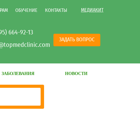
МЕДИАКИТ
РАМ
ОБУЧЕНИЕ
КОНТАКТЫ
495) 664-92-13
ЗАДАТЬ ВОПРОС
@topmedclinic.com
ЗАБОЛЕВАНИЯ
НОВОСТИ