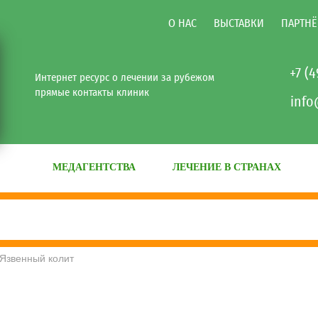
О НАС
ВЫСТАВКИ
ПАРТНЁ
+7 (
Интернет ресурс о лечении за рубежом
прямые контакты клиник
info
МЕДАГЕНТСТВА
ЛЕЧЕНИЕ В СТРАНАХ
Язвенный колит