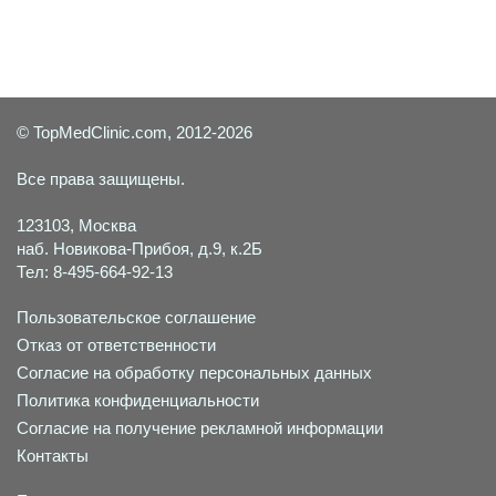
© TopMedClinic.com, 2012-2026
Все права защищены.
123103, Москва
наб. Новикова-Прибоя, д.9, к.2Б
Тел: 8-495-664-92-13
Пользовательское соглашение
Отказ от ответственности
Согласие на обработку персональных данных
Политика конфиденциальности
Согласие на получение рекламной информации
Контакты