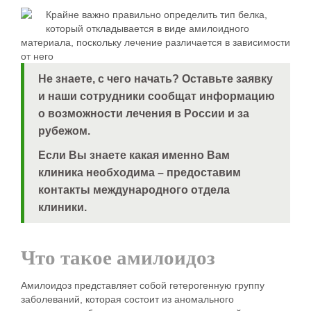
Крайне важно правильно определить тип белка,
который откладывается в виде амилоидного
материала, поскольку лечение различается в зависимости
от него
Не знаете, с чего начать?
Оставьте заявку
и наши сотрудники сообщат информацию
о возможности лечения в России и за
рубежом.
Если Вы знаете какая именно Вам
клиника необходима – предоставим
контакты международного отдела
клиники.
Что такое амилоидоз
Амилоидоз представляет собой гетерогенную группу
заболеваний, которая состоит из аномального