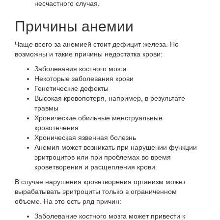
несчастного случая.
Причины анемии
Чаще всего за анемией стоит дефицит железа. Но
возможны и такие причины недостатка крови:
Заболевания костного мозга
Некоторые заболевания крови
Генетические дефекты
Высокая кровопотеря, например, в результате
травмы
Хронические обильные менструальные
кровотечения
Хроническая язвенная болезнь
Анемия может возникать при нарушении функции
эритроцитов или при проблемах во время
кроветворения и расщепления крови.
В случае нарушения кроветворения организм может
вырабатывать эритроциты только в ограниченном
объеме. На это есть ряд причин:
Заболевание костного мозга может привести к