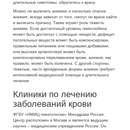
длительные симптомы, обратитесь к врачу.
Можно ли вылечить анемию и насколько опасна
анемия, всегда зависит от того, смогут ли врачи найти
и вылечить причину. Также играет роль тяжесть
анемии. Если достаточный уровень гемоглобина
может быть достигнут с помощью лекарств, дефицит
питательных веществ может быть компенсирован
правильным питанием или пищевыми добавками,
или высокая кровопотеря может быть
компенсирована переливанием крови, анемия, как
правило, может быть излечена. С другой стороны,
тяжелые, часто врожденные формы анемии требуют
интенсивной медицинской помощи и длительного
лечения.
Клиники по лечению
заболеваний крови
ФГБУ «НМИЦ гематологии» Минздрава России.
Центр расположен в Москве и является ведущим
научно – медицинским учреждением России. Он