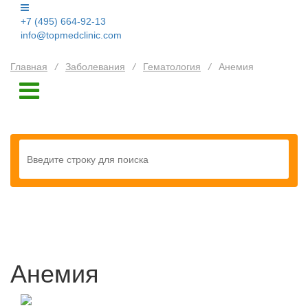
+7 (495) 664-92-13
info@topmedclinic.com
Главная
/
Заболевания
/
Гематология
/
Анемия
Анемия