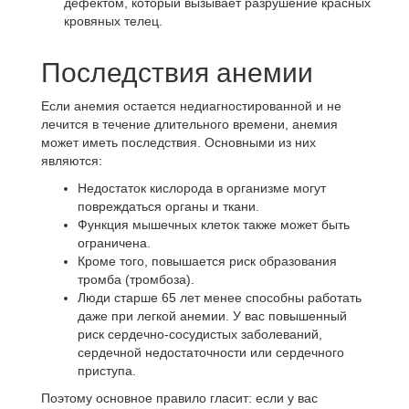
дефектом, который вызывает разрушение красных
кровяных телец.
Последствия анемии
Если анемия остается недиагностированной и не
лечится в течение длительного времени, анемия
может иметь последствия. Основными из них
являются:
Недостаток кислорода в организме могут
повреждаться органы и ткани.
Функция мышечных клеток также может быть
ограничена.
Кроме того, повышается риск образования
тромба (тромбоза).
Люди старше 65 лет менее способны работать
даже при легкой анемии. У вас повышенный
риск сердечно-сосудистых заболеваний,
сердечной недостаточности или сердечного
приступа.
Поэтому основное правило гласит: если у вас