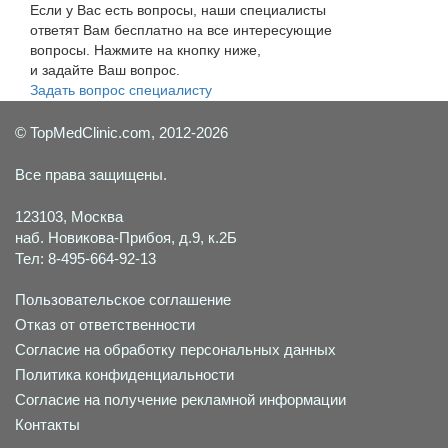
Если у Вас есть вопросы, наши специалисты
ответят Вам бесплатно на все интересующие
вопросы. Нажмите на кнопку ниже,
и задайте Ваш вопрос.
Задать вопрос специалисту
© TopMedClinic.com, 2012-2026
Все права защищены.
123103, Москва
наб. Новикова-Прибоя, д.9, к.2Б
Тел: 8-495-664-92-13
Пользовательское соглашение
Отказ от ответственности
Согласие на обработку персональных данных
Политика конфиденциальности
Согласие на получение рекламной информации
Контакты