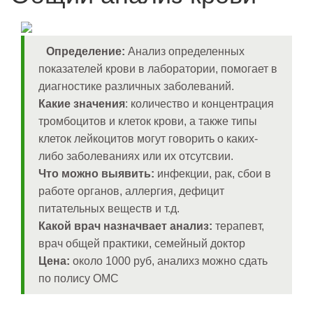
Определение:
Анализ определенных
показателей крови в лаборатории, помогает в
диагностике различных заболеваний.
Какие значения
: количество и концентрация
тромбоцитов и клеток крови, а также типы
клеток лейкоцитов могут говорить о каких-
либо заболеваниях или их отсутсвии.
Что можно выявить:
инфекции, рак, сбои в
работе органов, аллергия, дефицит
питательных веществ и т.д.
Какой врач назначвает анализ:
терапевт,
врач общей практики, семейный доктор
Цена:
около 1000 руб, аналихз можно сдать
по полису ОМС