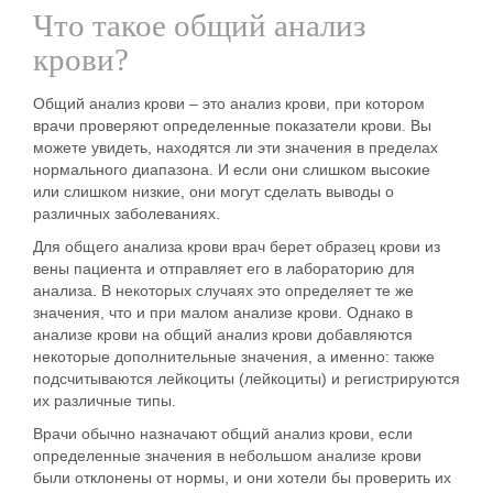
Что такое общий анализ
крови?
Общий анализ крови – это анализ крови, при котором
врачи проверяют определенные показатели крови. Вы
можете увидеть, находятся ли эти значения в пределах
нормального диапазона. И если они слишком высокие
или слишком низкие, они могут сделать выводы о
различных заболеваниях.
Для общего анализа крови врач берет образец крови из
вены пациента и отправляет его в лабораторию для
анализа. В некоторых случаях это определяет те же
значения, что и при малом анализе крови. Однако в
анализе крови на общий анализ крови добавляются
некоторые дополнительные значения, а именно: также
подсчитываются лейкоциты (лейкоциты) и регистрируются
их различные типы.
Врачи обычно назначают общий анализ крови, если
определенные значения в небольшом анализе крови
были отклонены от нормы, и они хотели бы проверить их