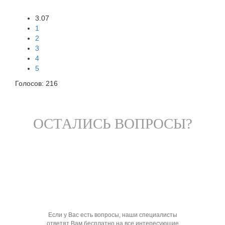
3.07
1
2
3
4
5
Голосов:
216
ОСТАЛИСЬ ВОПРОСЫ?
Если у Вас есть вопросы, наши специалисты
ответят Вам бесплатно на все интересующие