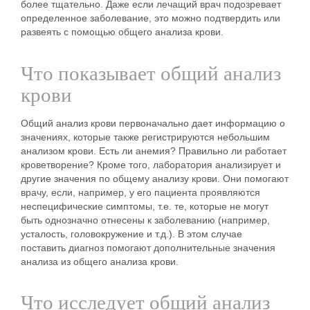
более тщательно. Даже если лечащий врач подозревает
определенное заболевание, это можно подтвердить или
развеять с помощью общего анализа крови.
Что показывает общий анализ
крови
Общий анализ крови первоначально дает информацию о
значениях, которые также регистрируются небольшим
анализом крови. Есть ли анемия? Правильно ли работает
кроветворение? Кроме того, лаборатория анализирует и
другие значения по общему анализу крови. Они помогают
врачу, если, например, у его пациента проявляются
неспецифические симптомы, т.е. те, которые не могут
быть однозначно отнесены к заболеванию (например,
усталость, головокружение и т.д.). В этом случае
поставить диагноз помогают дополнительные значения
анализа из общего анализа крови.
Что исследует общий анализ