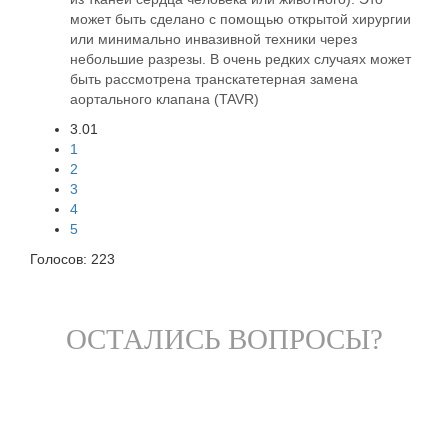
может быть сделано с помощью открытой хирургии
или минимально инвазивной техники через
небольшие разрезы. В очень редких случаях может
быть рассмотрена транскатетерная замена
аортального клапана (TAVR)
3.01
1
2
3
4
5
Голосов:
223
ОСТАЛИСЬ ВОПРОСЫ?