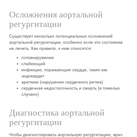
Осложнения аортальной
регургитации
Существует несколько потенциальных осложнений
аортальной регургитации, особенно если это состояние
не лечить. Как правило, к ним относятся:
головокружение
слабеющий
инфекции, поражающие сердце, такие как
эндокардит
аритмии (нарушения сердечного ритма)
сердечная недостаточность и смерть (в тяжелых
случаях)
Диагностика аортальной
регургитации
Чтобы диагностировать аортальную регургитацию, врач