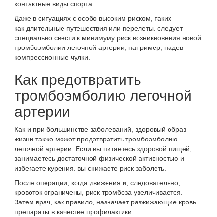
контактные виды спорта.
Даже в ситуациях с особо высоким риском, таких
как
длительные путешествия или перелеты
, следует
специально свести к минимуму риск возникновения новой
тромбоэмболии легочной артерии, например, надев
компрессионные чулки.
Как предотвратить
тромбоэмболию легочной
артерии
Как и при большинстве заболеваний, здоровый образ
жизни также может предотвратить тромбоэмболию
легочной артерии. Если вы питаетесь здоровой пищей,
занимаетесь достаточной физической активностью и
избегаете курения, вы снижаете риск заболеть.
После операции, когда движения и, следовательно,
кровоток ограничены, риск тромбоза увеличивается.
Затем врач, как правило, назначает разжижающие кровь
препараты в качестве профилактики.