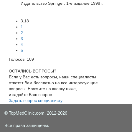
Издательство Springer; 1-е издание 1998 г.
3.18
1
2
3
4
5
Голосов:
109
ОСТАЛИСЬ ВОПРОСЫ?
Если у Вас есть вопросы, наши специалисты
ответят Вам бесплатно на все интересующие
вопросы. Нажмите на кнопку ниже,
и задайте Ваш вопрос.
Задать вопрос специалисту
© TopMedClinic.com, 2012-2026
Все права защищены.