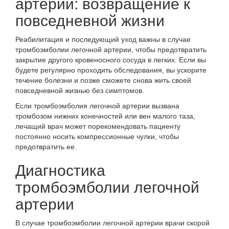
артерии: возвращение к
повседневной жизни
Реабилитация и последующий уход важны в случае
тромбоэмболии легочной артерии, чтобы предотвратить
закрытие другого кровеносного сосуда в легких. Если вы
будете регулярно проходить
обследования,
вы ускорите
течение болезни и позже сможете снова жить своей
повседневной жизнью без симптомов.
Если тромбоэмболия легочной артерии вызвана
тромбозом нижних конечностей или вен малого таза,
лечащий врач может порекомендовать пациенту
постоянно носить компрессионные чулки, чтобы
предотвратить ее.
Диагностика
тромбоэмболии легочной
артерии
В случае тромбоэмболии легочной артерии врачи скорой