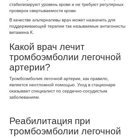
стабилизируют уровень крови и не требуют регулярных
проверок свертываемости крови.
В качестве альтернативы врач может назначить для
поддерживающей терапии
так называемые антагонисты
витамина К
.
Какой врач лечит
тромбоэмболии легочной
артерии?
Тромбоэмболия легочной артерии, как правило,
является
неотложной помощью
. Уход в стационаре
оказывает специалист по сердечно-сосудистым
заболеваниям.
Реабилитация при
тромбоэмболии легочной