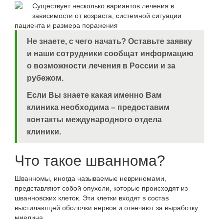
Существует несколько вариантов лечения в
зависимости от возраста, системной ситуации
пациента и размера поражения
Не знаете, с чего начать?
Оставьте заявку
и наши сотрудники сообщат информацию
о возможности лечения в России и за
рубежом.
Если Вы знаете какая именно Вам
клиника необходима – предоставим
контакты международного отдела
клиники.
Что такое шваннома?
Шванномы, иногда называемые невриномами,
представляют собой опухоли, которые происходят из
шванновских клеток. Эти клетки входят в состав
выстилающей оболочки нервов и отвечают за выработку
миелина.