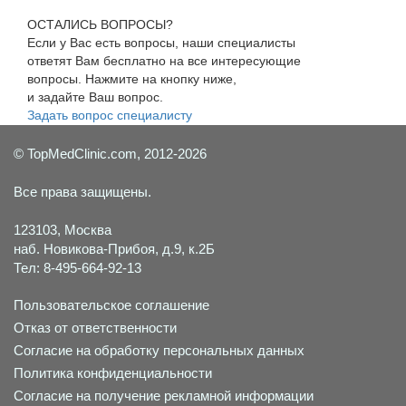
ОСТАЛИСЬ ВОПРОСЫ?
Если у Вас есть вопросы, наши специалисты
ответят Вам бесплатно на все интересующие
вопросы. Нажмите на кнопку ниже,
и задайте Ваш вопрос.
Задать вопрос специалисту
© TopMedClinic.com, 2012-2026
Все права защищены.
123103, Москва
наб. Новикова-Прибоя, д.9, к.2Б
Тел: 8-495-664-92-13
Пользовательское соглашение
Отказ от ответственности
Согласие на обработку персональных данных
Политика конфиденциальности
Согласие на получение рекламной информации