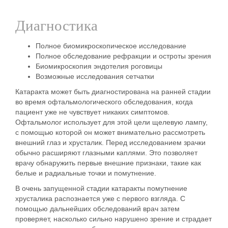
Диагностика
Полное биомикроскопическое исследование
Полное обследование рефракции и остроты зрения
Биомикроскопия эндотелия роговицы
Возможные исследования сетчатки
Катаракта может быть диагностирована на ранней стадии
во время офтальмологического обследования, когда
пациент уже не чувствует никаких симптомов.
Офтальмолог использует для этой цели щелевую лампу,
с помощью которой он может внимательно рассмотреть
внешний глаз и хрусталик. Перед исследованием зрачки
обычно расширяют глазными каплями. Это позволяет
врачу обнаружить первые внешние признаки, такие как
белые и радиальные точки и помутнение.
В очень запущенной стадии катаракты помутнение
хрусталика распознается уже с первого взгляда. С
помощью дальнейших обследований врач затем
проверяет, насколько сильно нарушено зрение и страдает