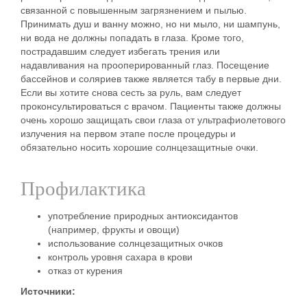
связанной с повышенным загрязнением и пылью.
Принимать душ и ванну можно, но ни мыло, ни шампунь,
ни вода не должны попадать в глаза. Кроме того,
пострадавшим следует избегать трения или
надавливания на прооперированный глаз. Посещение
бассейнов и соляриев также является табу в первые дни.
Если вы хотите снова сесть за руль, вам следует
проконсультироваться с врачом. Пациенты также должны
очень хорошо защищать свои глаза от ультрафиолетового
излучения на первом этапе после процедуры и
обязательно носить хорошие солнцезащитные очки.
Профилактика
употребление природных антиоксидантов
(например, фрукты и овощи)
использование солнцезащитных очков
контроль уровня сахара в крови
отказ от курения
Источники: