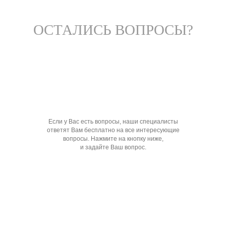
ОСТАЛИСЬ ВОПРОСЫ?
Если у Вас есть вопросы, наши специалисты
ответят Вам бесплатно на все интересующие
вопросы. Нажмите на кнопку ниже,
и задайте Ваш вопрос.
Задать вопрос специалисту