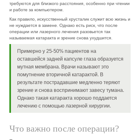
требуются для близкого расстояния, особенно при чтении
и работе за компьютером.
Как правило, искусственный хрусталик служит всю жизнь и
не нуждается в замене. Однако есть риск, что после
операции или лазерного лечения разовьется так
называемая катаракта и зрение снова ухудшится.
Примерно у 25-50% пациентов на
оставшейся задней капсуле глаза образуется
мутная мембрана. Врачи называют это
помутнение вторичной катарактой. В
результате пострадавшие медленно теряют
зрение и снова воспринимают завесу тумана.
Однако такая катаракта хорошо поддается
лечению с помощью лазерной хирургии.
Что важно после операции?