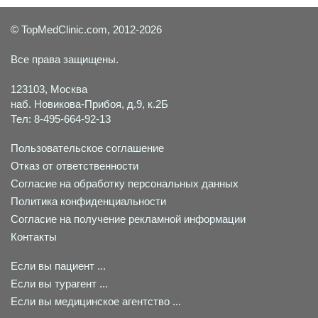
© TopMedClinic.com, 2012-2026
Все права защищены.
123103, Москва
наб. Новикова-Прибоя, д.9, к.2Б
Тел: 8-495-664-92-13
Пользовательское соглашение
Отказ от ответственности
Согласие на обработку персональных данных
Политика конфиденциальности
Согласие на получение рекламной информации
Контакты
Если вы пациент ...
Если вы турагент ...
Если вы медицинское агентство ...