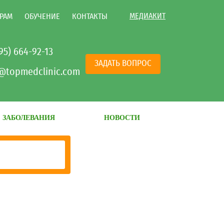
МЕДИАКИТ
РАМ
ОБУЧЕНИЕ
КОНТАКТЫ
495) 664-92-13
ЗАДАТЬ ВОПРОС
@topmedclinic.com
ЗАБОЛЕВАНИЯ
НОВОСТИ