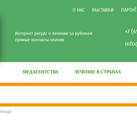
О НАС
ВЫСТАВКИ
ПАРТНЁ
+7 (
Интернет ресурс о лечении за рубежом
прямые контакты клиник
info
МЕДАГЕНТСТВА
ЛЕЧЕНИЕ В СТРАНАХ
евода