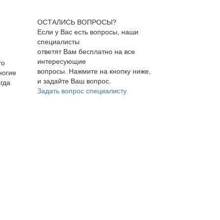
ОСТАЛИСЬ ВОПРОСЫ?
Если у Вас есть вопросы, наши
специалисты
ответят Вам бесплатно на все
интересующие
то
вопросы. Нажмите на кнопку ниже,
ногие
и задайте Ваш вопрос.
гда
Задать вопрос специалисту