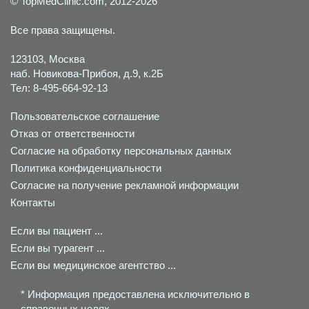
© TopMedClinic.com, 2012-2026
Все права защищены.
123103, Москва
наб. Новикова-Прибоя, д.9, к.2Б
Тел: 8-495-664-92-13
Пользовательское соглашение
Отказ от ответственности
Согласие на обработку персональных данных
Политика конфиденциальности
Согласие на получение рекламной информации
Контакты
Если вы пациент ...
Если вы турагент ...
Если вы медицинское агентство ...
* Информация предоставлена исключительно в
справочных целях