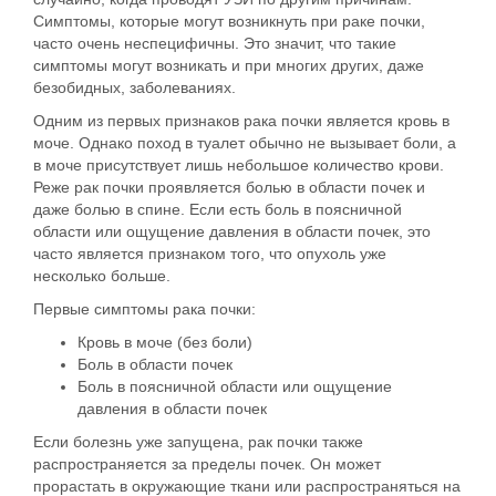
Симптомы, которые могут возникнуть при раке почки,
часто очень неспецифичны. Это значит, что такие
симптомы могут возникать и при многих других, даже
безобидных, заболеваниях.
Одним из первых признаков рака почки является кровь в
моче. Однако поход в туалет обычно не вызывает боли, а
в моче присутствует лишь небольшое количество крови.
Реже рак почки проявляется болью в области почек и
даже болью в спине. Если есть боль в поясничной
области или ощущение давления в области почек, это
часто является признаком того, что опухоль уже
несколько больше.
Первые симптомы рака почки:
Кровь в моче (без боли)
Боль в области почек
Боль в поясничной области или ощущение
давления в области почек
Если болезнь уже запущена, рак почки также
распространяется за пределы почек. Он может
прорастать в окружающие ткани или распространяться на