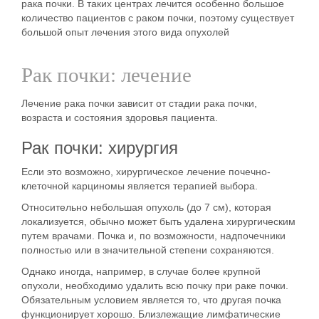
рака почки. В таких центрах лечится особенно большое
количество пациентов с раком почки, поэтому существует
большой опыт лечения этого вида опухолей
Рак почки: лечение
Лечение рака почки зависит от стадии рака почки,
возраста и состояния здоровья пациента.
Рак почки: хирургия
Если это возможно, хирургическое лечение почечно-
клеточной карциномы является терапией выбора.
Относительно небольшая опухоль (до 7 см), которая
локализуется, обычно может быть удалена хирургическим
путем врачами.
Почка и, по возможности, надпочечники
полностью или в значительной степени сохраняются.
Однако иногда, например, в случае более крупной
опухоли, необходимо удалить всю почку при раке почки.
Обязательным условием является то, что другая почка
функционирует хорошо. Близлежащие лимфатические