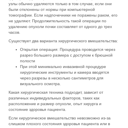
узлы обычно удаляются только в том случае, если они
были отклонены от нормы при компьютерной
томографии. Если надпочечники не поражены раком, его
не удаляют. Продолжительность такой операции по
удалению опухоли почки составляет от одного до трех
часов.
Существует два варианта хирургического вмешательства:
Открытая операция:
Процедура проводится через
разрез большего размера с доступом к брюшной
полости
При этой минимально инвазивной процедуре
хирургические инструменты и камера вводятся
через разрезы в несколько сантиметров для
визуального осмотра.
Какая хирургическая техника подходит, зависит от
различных индивидуальных факторов, таких как
расположение и размер опухоли, опыт хирурга и
состояние здоровья пациента.
Если хирургическое вмешательство невозможно из-за
слишком плохого состояния здоровья пациента или в