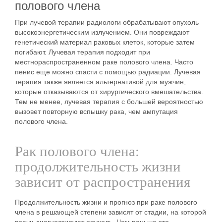
полового члена
При лучевой терапии радиологи обрабатывают опухоль
высокоэнергетическим излучением. Они повреждают
генетический материал раковых клеток, которые затем
погибают. Лучевая терапия подходит при
местнораспространенном раке полового члена. Часто
пенис еще можно спасти с помощью радиации. Лучевая
терапия также является альтернативой для мужчин,
которые отказываются от хирургического вмешательства.
Тем не менее, лучевая терапия с большей вероятностью
вызовет повторную вспышку рака, чем ампутация
полового члена.
Рак полового члена:
продолжительность жизни
зависит от распространения
Продолжительность жизни и прогноз при раке полового
члена в решающей степени зависят от стадии, на которой
врачи диагностируют опухоль. Чем раньше это