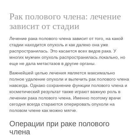
Рак полового члена: лечение
зависит от стадии
Лечение рака полового члена зависит от того, на какой
стадии находится опухоль и как далеко она уже
распространилась. Это касается всех видов рака. У
многих мужчин опухоль распространилась локально, но
еще не дала метастазов в другие органы.
Важнейшей целью лечения является максимально
полное удаление опухоли и вылечить рак полового члена
навсегда. Однако сохранение функции полового члена и
косметический результат также играют важную роль в
лечении рака полового члена. Именно поэтому врачи
сегодня всегда стараются оперировать опухоли на
половом члене как можно мягче.
Операции при раке полового
члена