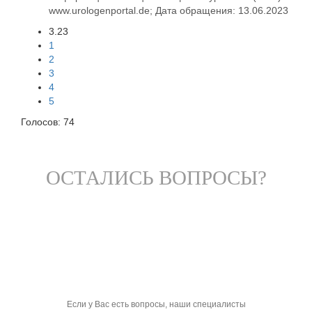
www.urologenportal.de
; Дата обращения: 13.06.2023
3.23
1
2
3
4
5
Голосов:
74
ОСТАЛИСЬ ВОПРОСЫ?
Если у Вас есть вопросы, наши специалисты