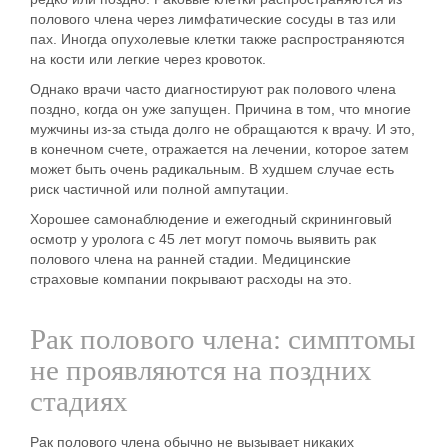
полового члена через лимфатические сосуды в таз или
пах. Иногда опухолевые клетки также распространяются
на кости или легкие через кровоток.
Однако врачи часто диагностируют рак полового члена
поздно, когда он уже запущен. Причина в том, что многие
мужчины из-за стыда долго не обращаются к врачу. И это,
в конечном счете, отражается на лечении, которое затем
может быть очень радикальным. В худшем случае есть
риск частичной или полной ампутации.
Хорошее самонаблюдение и ежегодный скрининговый
осмотр у уролога с 45 лет могут помочь выявить рак
полового члена на ранней стадии. Медицинские
страховые компании покрывают расходы на это.
Рак полового члена: симптомы
не проявляются на поздних
стадиях
Рак полового члена обычно не вызывает никаких