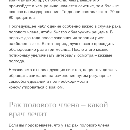
произойдет и чем раньше начнется лечение, тем больше
шансов на выздоровление. Тогда они составляют от 70 до
90 процентов.
Последующее наблюдение особенно важно в случае рака
полового члена, чтобы быстро обнаружить рецидив. В
первые два года после завершения терапии риск
наиболее высок. В этот период лучше всего проходить
обследование раз в три месяца. После этого можно
потихоньку увеличивать интервалы осмотра – каждые
полгода.
Независимо от последующих визитов, пациенты должны
обращать внимание на изменения путем регулярных
самообследований и при необходимости
консультироваться с врачом.
Рак полового члена – какой
врач лечит
Если вы подозреваете, что у вас рак полового члена,