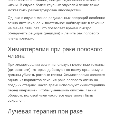
жизни. В случае более крупных опухолей пенис также
может быть реконструирован впоследствии.
Однако в случае менее радикальных операций особенно
важно интенсивное и тщательное наблюдение в течение
не менее пяти лет. Это позволяет врачам быстро
обнаружить рецидив (рецидив) и лечить рак полового
члена повторно.
Химиотерапия при раке полового
члена
При химиотерапии врачи используют клеточные токсины
(цитостатики), которые действуют по всему организму и
должны убивать раковые клетки. Химиотерапия является
одним из вариантов лечения рака полового члена на
поздних стадиях. Часто врачи используют химиотерапию
перед операцией, чтобы уменьшить опухоль. Таким
образом, половой член часто все еще может быть
сохранен.
Лучевая терапия при раке