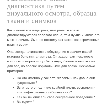
диагностика путем
визуального осмотра, образца
ткани и снимков
Как и почти все виды рака, чем раньше врачи
диагностируют рак полового члена, тем лучше и мягче его
можно лечить. Именно поэтому так важен своевременный
визит к врачу.
Она всегда начинается
с обсуждения с врачом
вашей
истории болезни, анамнеза. Он задаст вам некоторые
вопросы, которые могут быть неудобными и неловкими
для вас, но вполне нормальными для врача. Несколько
примеров:
На что именно у вас есть жалобы и как давно они
существуют?
Вы знаете о подтяжке крайней плоти, воспалении
или инфекционных заболеваниях?
Как бы вы описали свое сексуальное поведение?
Вы курите?