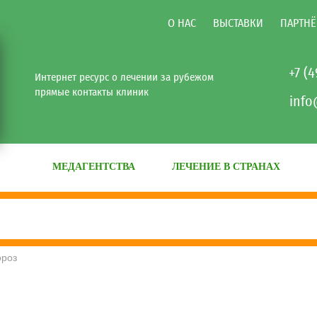
О НАС
ВЫСТАВКИ
ПАРТНЁ
+7 (
Интернет ресурс о лечении за рубежом
прямые контакты клиник
info
МЕДАГЕНТСТВА
ЛЕЧЕНИЕ В СТРАНАХ
ороз