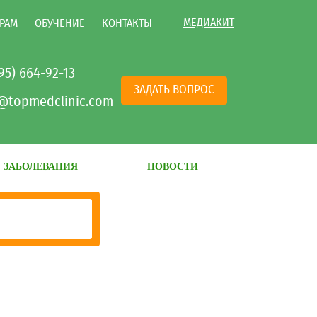
МЕДИАКИТ
РАМ
ОБУЧЕНИЕ
КОНТАКТЫ
495) 664-92-13
ЗАДАТЬ ВОПРОС
@topmedclinic.com
ЗАБОЛЕВАНИЯ
НОВОСТИ