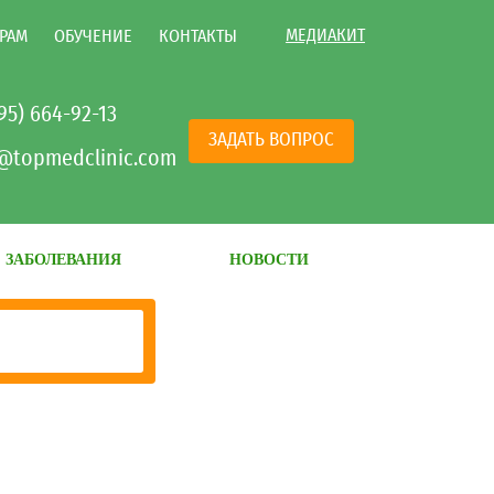
МЕДИАКИТ
РАМ
ОБУЧЕНИЕ
КОНТАКТЫ
495) 664-92-13
ЗАДАТЬ ВОПРОС
@topmedclinic.com
ЗАБОЛЕВАНИЯ
НОВОСТИ