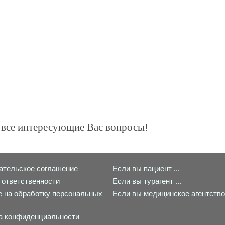
а все интересующие Вас вопросы!
ательское соглашение
Если вы пациент ...
 ответственности
Если вы турагент ...
е на обработку персональных
Если вы медицинское агентство 
а конфиденциальности