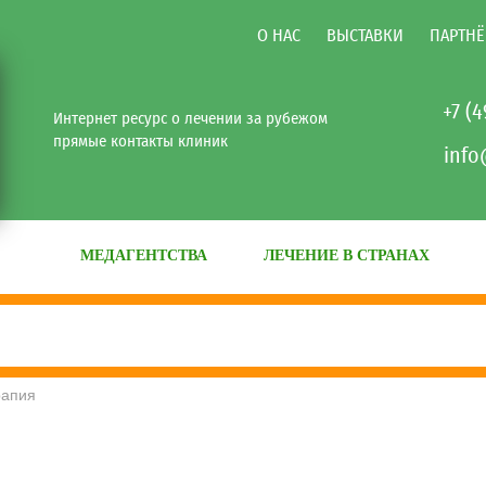
О НАС
ВЫСТАВКИ
ПАРТНЁ
+7 (
Интернет ресурс о лечении за рубежом
прямые контакты клиник
info
МЕДАГЕНТСТВА
ЛЕЧЕНИЕ В СТРАНАХ
рапия