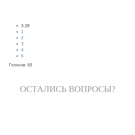
3.28
1
2
3
4
5
Голосов:
93
ОСТАЛИСЬ ВОПРОСЫ?