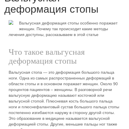
деформация стопы
Вальгусная деформация стопы особенно поражает
женщин. Почему так происходит какие методы
лечения доступны, рассказываем в этой статье
Что такое вальгусная
деформация стопы
Вальгусная стопа — это деформация большого пальца
ноги. Одна из самых распространенных деформаций в
области стопы и в основном поражает женщин. Около 90
процентов пациентов – женщины. В разговорной речи
вальгусную деформацию называют косточкой или
вальгусной стопой. Плюсневая кость большого пальца
ноги и плюснефаланговый сустав большого пальца стопы
постепенно изгибаются наружу в сторону другой стопы.
Это образование в медицине называется вальгусной
деформацией стопы. Другие, меньшие пальцы ног также