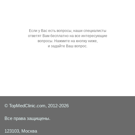
Если у Вас есть вопросы, наши специалисты
ответят Вам бесплатно на все интересующие
вопросы. Нажмите на кнопку ниже,
и задайте Ваш вопрос.
Задать вопрос специалисту
© TopMedClinic.com, 2012-2026
Все права защищены.
123103, Москва