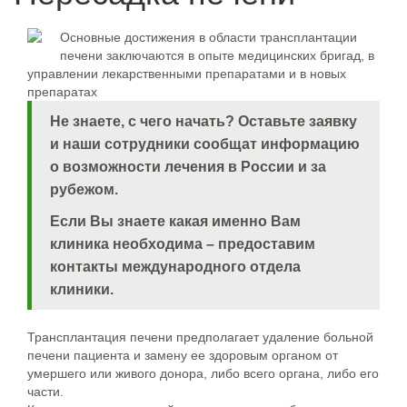
Основные достижения в области трансплантации
печени заключаются в опыте медицинских бригад, в
управлении лекарственными препаратами и в новых
препаратах
Не знаете, с чего начать?
Оставьте заявку
и наши сотрудники сообщат информацию
о возможности лечения в России и за
рубежом.
Если Вы знаете какая именно Вам
клиника необходима – предоставим
контакты международного отдела
клиники.
Трансплантация печени предполагает удаление больной
печени пациента и замену ее здоровым органом от
умершего или живого донора, либо всего органа, либо его
части.