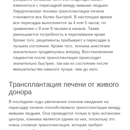
измениться с пересадкой между живыми людьми.
Хирургическая техника трансплантации печени
становится все более быстрой. В настоящее время
вся пересадка выполняется за 4 или 5 часов, по
сравнению с 8 или 9 часами в начале. Также
уменьшается потребность в переливании крови.
Кроме того, реципиенты прибывают к пересадке в
лучшем состоянии. Кроме того, техника анестезии
значительно продвинулась вперед. Восстановление
пациентов после трансплантации происходит
значительно быстрее, так как их состояние после
вмешательства намного лучше, чем до него.
Трансплантация печени от живого
донора
В последние годы увеличение списков ожидания на
пересадку печени способствовало трансплантации между
живыми людьми. Она проводится только в трех испанских
центрах, клиника является одним из них, поскольку это
очень сложная трансплантация, которая требует