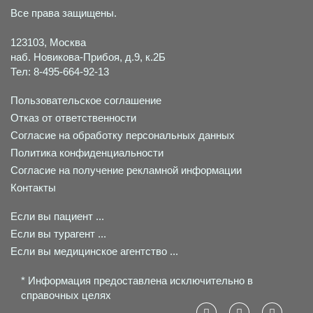
Все права защищены.
123103, Москва
наб. Новикова-Прибоя, д.9, к.2Б
Тел: 8-495-664-92-13
Пользовательское соглашение
Отказ от ответственности
Согласие на обработку персональных данных
Политика конфиденциальности
Согласие на получение рекламной информации
Контакты
Если вы пациент ...
Если вы турагент ...
Если вы медицинское агентство ...
* Информация предоставлена исключительно в
справочных целях