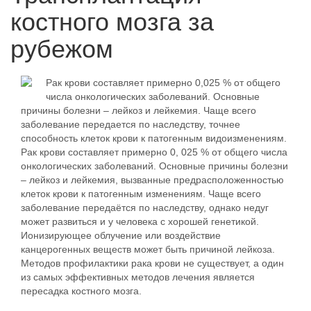
костного мозга за
рубежом
Рак крови составляет примерно 0,025 % от общего
числа онкологических заболеваний. Основные
причины болезни – лейкоз и лейкемия. Чаще всего
заболевание передается по наследству, точнее
способность клеток крови к патогенным видоизменениям.
Рак крови составляет примерно 0, 025 % от общего числа
онкологических заболеваний. Основные причины болезни
– лейкоз и лейкемия, вызванные предрасположенностью
клеток крови к патогенным изменениям. Чаще всего
заболевание передаётся по наследству, однако недуг
может развиться и у человека с хорошей генетикой.
Ионизирующее облучение или воздействие
канцерогенных веществ может быть причиной лейкоза.
Методов профилактики рака крови не существует, а один
из самых эффективных методов лечения является
пересадка костного мозга.