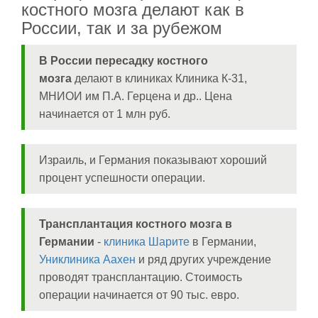
костного мозга делают как в
России, так и за рубежом
В России пересадку костного
мозга
делают в клиниках Клиника К-31,
МНИОИ им П.А. Герцена и др.. Цена
начинается от 1 млн руб.
Израиль, и Германия показывают хороший
процент успешности операции.
Трансплантация костного мозга в
Германии
-
клиника Шарите
в Германии,
Униклиника Аахен
и ряд других учреждение
проводят трансплантацию. Стоимость
операции начинается от 90 тыс. евро.