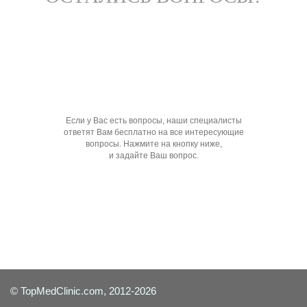
Если у Вас есть вопросы, наши специалисты
ответят Вам бесплатно на все интересующие
вопросы. Нажмите на кнопку ниже,
и задайте Ваш вопрос.
Задать вопрос специалисту
© TopMedClinic.com, 2012-2026