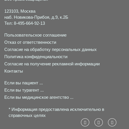
123103, Москва
наб. Новикова-Прибоя, д.9, к.2Б
Тел: 8-495-664-92-13
Пользовательское соглашение
Отказ от ответственности
Согласие на обработку персональных данных
Политика конфиденциальности
Согласие на получение рекламной информации
Контакты
Если вы пациент ...
Если вы турагент ...
Если вы медицинское агентство ...
* Информация предоставлена исключительно в
справочных целях