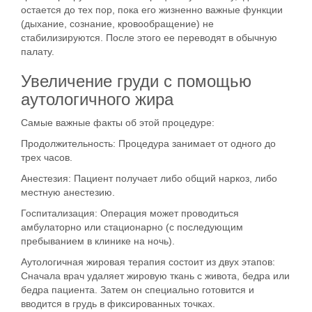
остается до тех пор, пока его жизненно важные функции
(дыхание, сознание, кровообращение) не
стабилизируются. После этого ее переводят в обычную
палату.
Увеличение груди с помощью
аутологичного жира
Самые важные факты об этой процедуре:
Продолжительность
:
Процедура занимает от одного до
трех часов.
Анестезия:
Пациент получает либо общий наркоз, либо
местную анестезию.
Госпитализация:
Операция может проводиться
амбулаторно или стационарно (с последующим
пребыванием в клинике на ночь).
Аутологичная жировая терапия состоит из двух этапов:
Сначала врач удаляет
жировую ткань с живота, бедра или
бедра пациента
. Затем он специально готовится и
вводится в грудь в фиксированных точках.