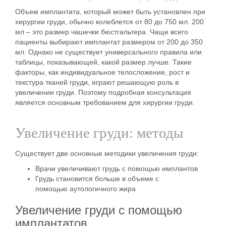
Объем имплантата, который может быть установлен при
хирургии груди, обычно колеблется от 80 до 750 мл. 200
мл – это размер чашечки бюстгальтера. Чаще всего
пациенты выбирают имплантат размером от 200 до 350
мл. Однако не существует универсального правила или
таблицы, показывающей, какой размер лучше. Такие
факторы, как индивидуальное телосложение, рост и
текстура тканей груди, играют решающую роль в
увеличении груди. Поэтому подробная консультация
является основным требованием для хирургии груди.
Увеличение груди: методы
Существует две основные
методики
увеличения груди:
Врачи
увеличивают грудь с помощью имплантов
Грудь становится больше в объеме с
помощью
аутологичного жира
Увеличение груди с помощью
имплантатов