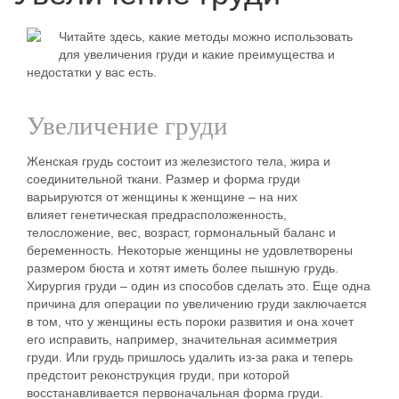
Читайте здесь, какие методы можно использовать
для увеличения груди и какие преимущества и
недостатки у вас есть.
Увеличение груди
Женская грудь состоит из железистого тела, жира и
соединительной ткани. Размер и форма груди
варьируются от женщины к женщине – на них
влияет генетическая предрасположенность,
телосложение, вес, возраст, гормональный баланс и
беременность. Некоторые женщины не удовлетворены
размером бюста и хотят иметь более пышную грудь.
Хирургия груди – один из способов сделать это. Еще одна
причина для операции по увеличению груди заключается
в том, что у женщины есть пороки развития и она хочет
его исправить, например, значительная асимметрия
груди. Или грудь пришлось удалить из-за рака и теперь
предстоит реконструкция груди, при которой
восстанавливается первоначальная форма груди.