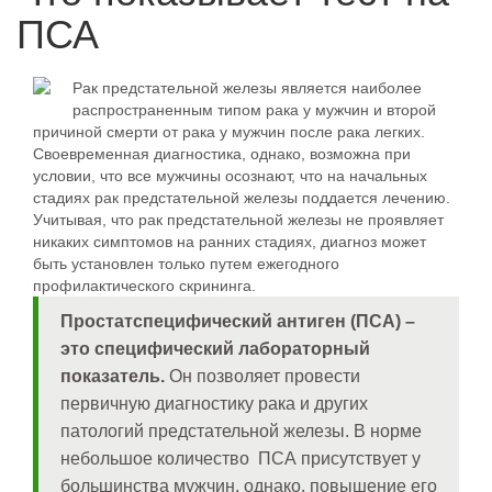
ПСА
Рак предстательной железы является наиболее
распространенным типом рака у мужчин и второй
причиной смерти от рака у мужчин после рака легких.
Своевременная диагностика, однако, возможна при
условии, что все мужчины осознают, что на начальных
стадиях рак предстательной железы поддается лечению.
Учитывая, что рак предстательной железы не проявляет
никаких симптомов на ранних стадиях, диагноз может
быть установлен только путем ежегодного
профилактического скрининга.
Простатспецифический антиген (ПСА) –
это специфический лабораторный
показатель.
Он позволяет провести
первичную диагностику рака и других
патологий предстательной железы. В норме
небольшое количество ПСА присутствует у
большинства мужчин, однако, повышение его