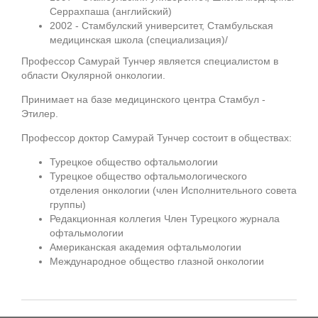
Серрахпаша (английский)
2002 - Стамбулский университет, Стамбульская
медицинская школа (специализация)/
Профессор Самурай Тунчер является специалистом в
области Окулярной онкологии.
Принимает на базе медицинского центра Стамбул -
Этилер.
Профессор доктор Самурай Тунчер состоит в обществах:
Турецкое общество офтальмологии
Турецкое общество офтальмологического
отделения онкологии (член Исполнительного совета
группы)
Редакционная коллегия Член Турецкого журнала
офтальмологии
Американская академия офтальмологии
Международное общество глазной онкологии