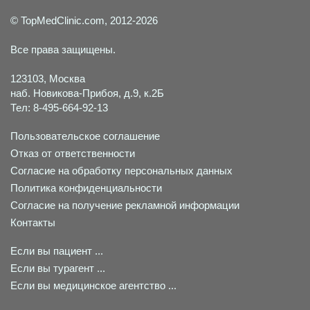
© TopMedClinic.com, 2012-2026
Все права защищены.
123103, Москва
наб. Новикова-Прибоя, д.9, к.2Б
Тел: 8-495-664-92-13
Пользовательское соглашение
Отказ от ответственности
Согласие на обработку персональных данных
Политика конфиденциальности
Согласие на получение рекламной информации
Контакты
Если вы пациент ...
Если вы турагент ...
Если вы медицинское агентство ...