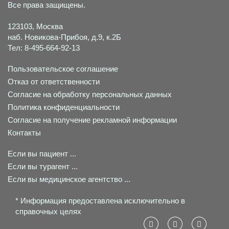
Все права защищены.
123103, Москва
наб. Новикова-Прибоя, д.9, к.2Б
Тел: 8-495-664-92-13
Пользовательское соглашение
Отказ от ответственности
Согласие на обработку персональных данных
Политика конфиденциальности
Согласие на получение рекламной информации
Контакты
Если вы пациент ...
Если вы турагент ...
Если вы медицинское агентство ...
* Информация предоставлена исключительно в
справочных целях