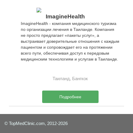
ImagineHealth
ImagineHealth - компания медицинского туризма
по организации лечения в Таиланде. Компания
не просто предлагает «пакеты услуг», а
выстраивает доверительные отношения с каждым
пациентом и сопровождает его на протяжении
всего пути, обеспечивая доступ к передовым
медицинским технологиям и услугам в Таиланде.
Таиланд, Бангкок
Подробнее
© TopMedClinic.com, 2012-2026