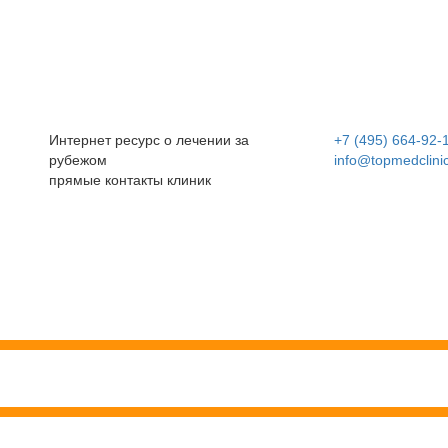
Интернет ресурс о лечении за
+7 (495) 664-92-
рубежом
info@topmedclini
прямые контакты клиник