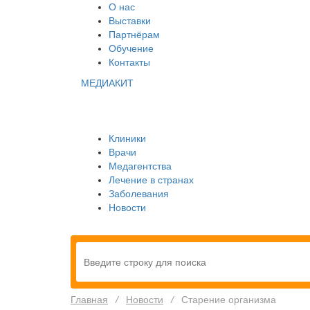
О нас
Выставки
Партнёрам
Обучение
Контакты
МЕДИАКИТ
Клиники
Врачи
Медагентства
Лечение в странах
Заболевания
Новости
Главная
/
Новости
/
Старение организма