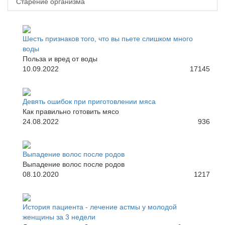
Старение организма
Шесть признаков того, что вы пьете слишком много
воды
Польза и вред от воды
10.09.2022
17145
Девять ошибок при приготовлении мяса
Как правильно готовить мясо
24.08.2022
936
Выпадение волос после родов
Выпадение волос после родов
08.10.2020
1217
История пациента - лечение астмы у молодой
женщины за 3 недели