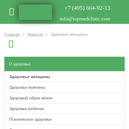
+7 (495) 664-92-13
info@topmedclinic.com
Главная
/
Новости
/
Здоровье женщины
О здоровье
Здоровье женщины
Здоровье мужчины
Здоровый образ жизни
Здоровье ребенка
Психическое здоровье