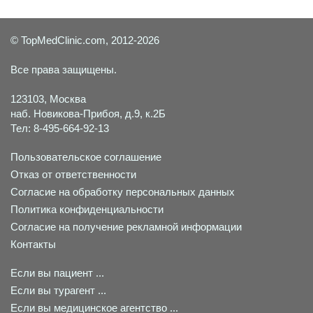
© TopMedClinic.com, 2012-2026
Все права защищены.
123103, Москва
наб. Новикова-Прибоя, д.9, к.2Б
Тел: 8-495-664-92-13
Пользовательское соглашение
Отказ от ответственности
Согласие на обработку персональных данных
Политика конфиденциальности
Согласие на получение рекламной информации
Контакты
Если вы пациент ...
Если вы турагент ...
Если вы медицинское агентство ...