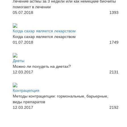
Лечение астмы за 3 недели или как немецкие биочипы
помогают в лечении
05.07.2018
1393
Когда сахар является лекарством
Когда сахар является лекарством
01.07.2018
1749
Диеты
Можно ли похудеть на диетах?
12.03.2017
2131
Контрацепция
Методы контрацепции: гормональные, барьерные,
виды препаратов
12.03.2017
2192